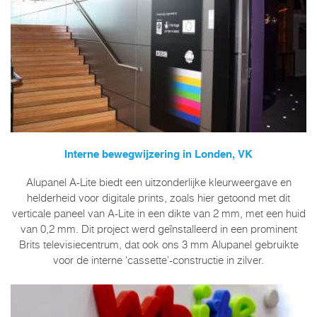
Interne bewegwijzering in Londen, VK
Alupanel A-Lite biedt een uitzonderlijke kleurweergave en
helderheid voor digitale prints, zoals hier getoond met dit
verticale paneel van A-Lite in een dikte van 2 mm, met een huid
van 0,2 mm. Dit project werd geïnstalleerd in een prominent
Brits televisiecentrum, dat ook ons ​​3 mm Alupanel gebruikte
voor de interne 'cassette'-constructie in zilver.