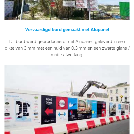
Vervaardigd bord gemaakt met Alupanel
Dit bord werd geproduceerd met Alupanel, geleverd in een
dikte van 3 mm met een huid van 0,3 mm en een zwarte glans /
matte afwerking.