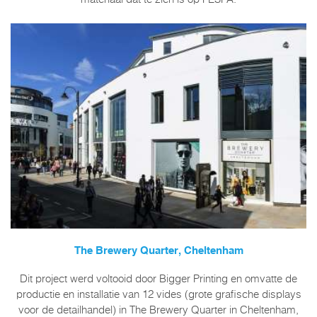
The Brewery Quarter, Cheltenham
Dit project werd voltooid door Bigger Printing en omvatte de
productie en installatie van 12 vides (grote grafische displays
voor de detailhandel) in The Brewery Quarter in Cheltenham,