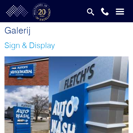
Galerij
Sign & Display