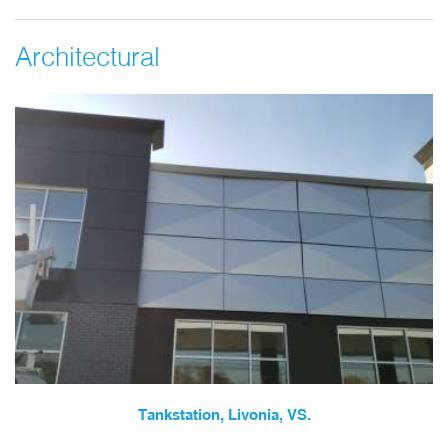
Architectural
Tankstation, Livonia, VS.