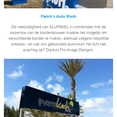
Fletch's Auto Wash
De veelzijdigheid van ALUPANEL in combinatie met de
expertise van de bordenbouwer maakte het mogelijk om
verschillende borden te maken, allemaal volgens hetzelfde
ontwerp - en valt ons geborsteld aluminium het licht niet
prachtig op? Dankzij Pro Image Designs.