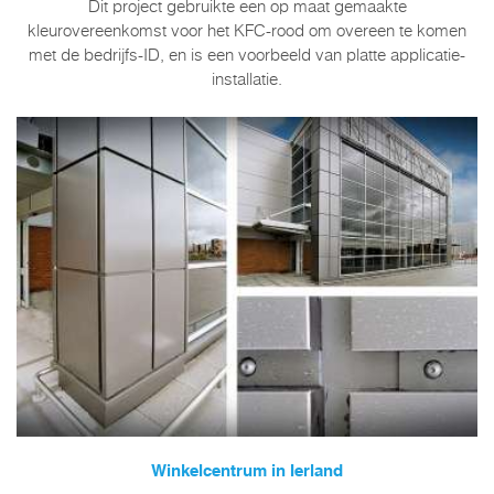
Dit project gebruikte een op maat gemaakte
kleurovereenkomst voor het KFC-rood om overeen te komen
met de bedrijfs-ID, en is een voorbeeld van platte applicatie-
installatie.
Winkelcentrum in Ierland