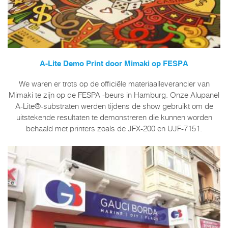
A-Lite Demo Print door Mimaki op FESPA
We waren er trots op de officiële materiaalleverancier van
Mimaki te zijn op de FESPA -beurs in Hamburg. Onze Alupanel
A-Lite®-substraten werden tijdens de show gebruikt om de
uitstekende resultaten te demonstreren die kunnen worden
behaald met printers zoals de JFX-200 en UJF-7151.