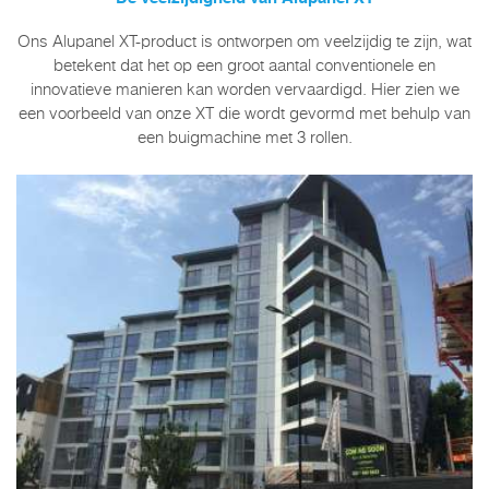
Ons Alupanel XT-product is ontworpen om veelzijdig te zijn, wat
betekent dat het op een groot aantal conventionele en
innovatieve manieren kan worden vervaardigd. Hier zien we
een voorbeeld van onze XT die wordt gevormd met behulp van
een buigmachine met 3 rollen.