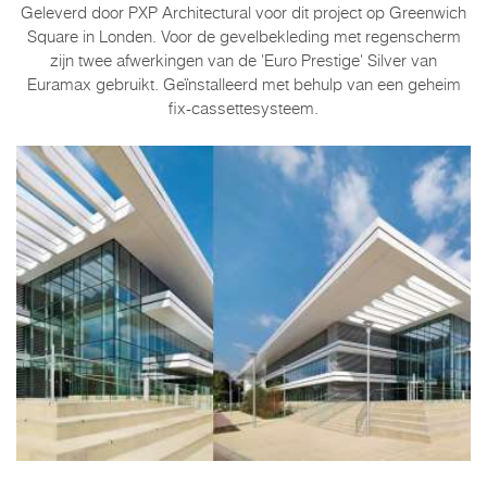
Geleverd door PXP Architectural voor dit project op Greenwich
Square in Londen. Voor de gevelbekleding met regenscherm
zijn twee afwerkingen van de 'Euro Prestige' Silver van
Euramax gebruikt. Geïnstalleerd met behulp van een geheim
fix-cassettesysteem.