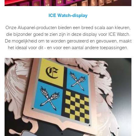
ICE Watch-display
Onze Alupanel-producten bieden een breed scala aan kleuren,
die bijzonder goed te zien zijn in deze display voor ICE Watch.
De mogelijkheid om te worden gerouteerd en gevouwen, maakt
het ideaal voor dit - en voor een aantal andere toepassingen.