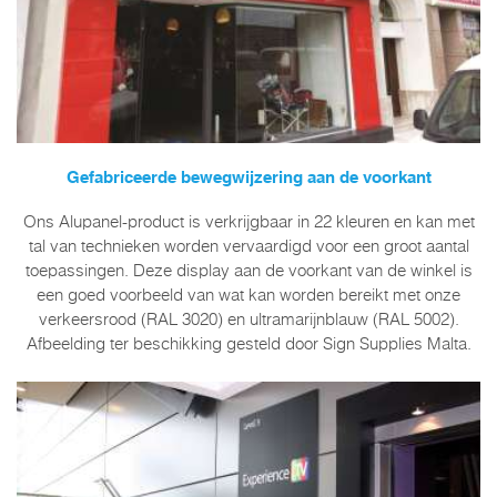
Gefabriceerde bewegwijzering aan de voorkant
Ons Alupanel-product is verkrijgbaar in 22 kleuren en kan met
tal van technieken worden vervaardigd voor een groot aantal
toepassingen. Deze display aan de voorkant van de winkel is
een goed voorbeeld van wat kan worden bereikt met onze
verkeersrood (RAL 3020) en ultramarijnblauw (RAL 5002).
Afbeelding ter beschikking gesteld door Sign Supplies Malta.