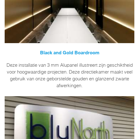
Black and Gold Boardroom
Deze installatie van 3 mm Alupanel illustreert zijn geschiktheid
voor hoogwaardige projecten. Deze directiekamer maakt veel
gebruik van onze geborstelde gouden en glanzend zwarte
afwerkingen.