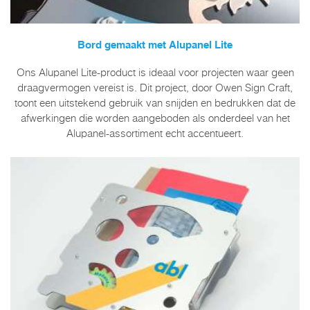
Bord gemaakt met Alupanel Lite
Ons Alupanel Lite-product is ideaal voor projecten waar geen
draagvermogen vereist is. Dit project, door Owen Sign Craft,
toont een uitstekend gebruik van snijden en bedrukken dat de
afwerkingen die worden aangeboden als onderdeel van het
Alupanel-assortiment echt accentueert.