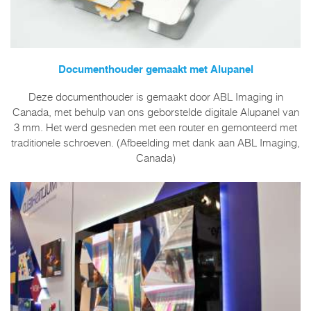
Documenthouder gemaakt met Alupanel
Deze documenthouder is gemaakt door ABL Imaging in
Canada, met behulp van ons geborstelde digitale Alupanel van
3 mm. Het werd gesneden met een router en gemonteerd met
traditionele schroeven. (Afbeelding met dank aan ABL Imaging,
Canada)