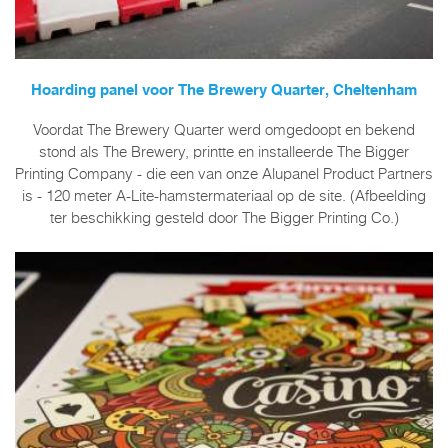
Hoarding panel voor The Brewery Quarter, Cheltenham
Voordat The Brewery Quarter werd omgedoopt en bekend
stond als The Brewery, printte en installeerde The Bigger
Printing Company - die een van onze Alupanel Product Partners
is - 120 meter A-Lite-hamstermateriaal op de site. (Afbeelding
ter beschikking gesteld door The Bigger Printing Co.)