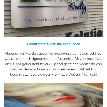
Geborsteld zilver Alupanel bord
Alupanel kan worden gevormd met behulp van buigmachines,
waaronder een buigmachine met 3 panelen. Dit voorbeeld van
ons 3 mm geborsteld zilver Alupanel geeft een voorbeeld van
wat met deze techniek kan worden bereikt. (Afbeelding
beschikbaar gesteld door Pro Image Design, Michigan)