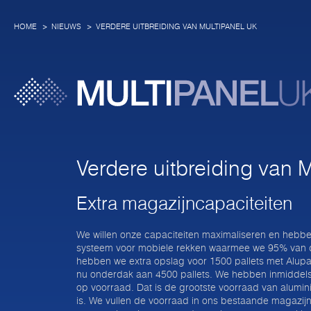
HOME
NIEUWS
VERDERE UITBREIDING VAN MULTIPANEL UK
Verdere uitbreiding van 
Extra magazijncapaciteiten
We willen onze capaciteiten maximaliseren en hebbe
systeem voor mobiele rekken waarmee we 95% van de
hebben we extra opslag voor 1500 pallets met Alupa
nu onderdak aan 4500 pallets. We hebben inmiddels
op voorraad. Dat is de grootste voorraad van alum
is. We vullen de voorraad in ons bestaande magazijn