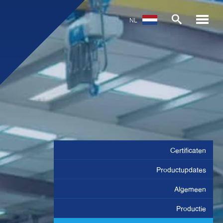
NL
Certificaten
Productupdates
Algemeen
Productie