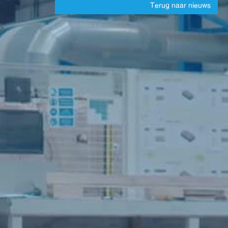
Terug naar nieuws