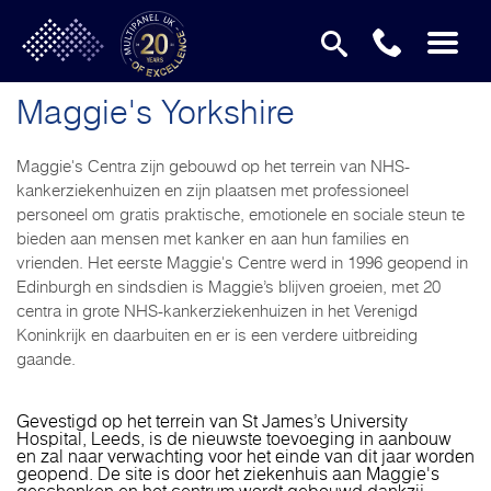
Maggie's Yorkshire
Maggie's Centra zijn gebouwd op het terrein van NHS-
kankerziekenhuizen en zijn plaatsen met professioneel
personeel om gratis praktische, emotionele en sociale steun te
bieden aan mensen met kanker en aan hun families en
vrienden. Het eerste Maggie's Centre werd in 1996 geopend in
Edinburgh en sindsdien is Maggie’s blijven groeien, met 20
centra in grote NHS-kankerziekenhuizen in het Verenigd
Koninkrijk en daarbuiten en er is een verdere uitbreiding
gaande.
Gevestigd op het terrein van St James’s University
Hospital, Leeds, is de nieuwste toevoeging in aanbouw
en zal naar verwachting voor het einde van dit jaar worden
geopend. De site is door het ziekenhuis aan Maggie's