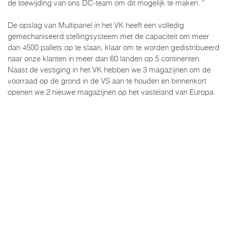
de toewijding van ons DC-team om dit mogelijk te maken. "
De opslag van Multipanel in het VK heeft een volledig
gemechaniseerd stellingsysteem met de capaciteit om meer
dan 4500 pallets op te slaan, klaar om te worden gedistribueerd
naar onze klanten in meer dan 60 landen op 5 continenten.
Naast de vestiging in het VK hebben we 3 magazijnen om de
voorraad op de grond in de VS aan te houden en binnenkort
openen we 2 nieuwe magazijnen op het vasteland van Europa.